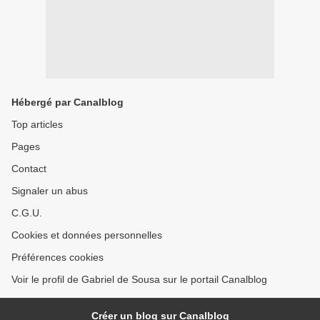
Hébergé par Canalblog
Top articles
Pages
Contact
Signaler un abus
C.G.U.
Cookies et données personnelles
Préférences cookies
Voir le profil de Gabriel de Sousa sur le portail Canalblog
Créer un blog sur Canalblog