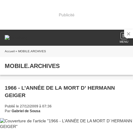
Publicité
MENU
Accueil
» MOBILE.ARCHIVES
MOBILE.ARCHIVES
1966 - L’ANNÉE DE LA MORT D’ HERMANN
GEIGER
Publié le 27/12/2009 à 07:36
Par
Gabriel de Sousa