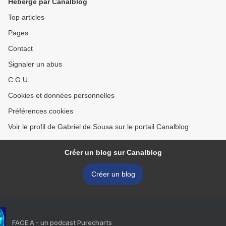
Hébergé par Canalblog
Top articles
Pages
Contact
Signaler un abus
C.G.U.
Cookies et données personnelles
Préférences cookies
Voir le profil de Gabriel de Sousa sur le portail Canalblog
Créer un blog sur Canalblog
Créer un blog
FACE A - un podcast Purecharts