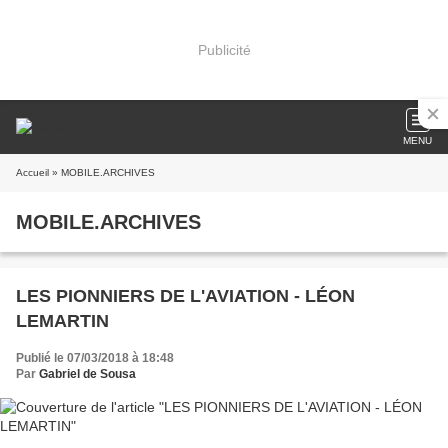
Publicité
MENU
Accueil
» MOBILE.ARCHIVES
MOBILE.ARCHIVES
LES PIONNIERS DE L'AVIATION - LÉON
LEMARTIN
Publié le 07/03/2018 à 18:48
Par
Gabriel de Sousa