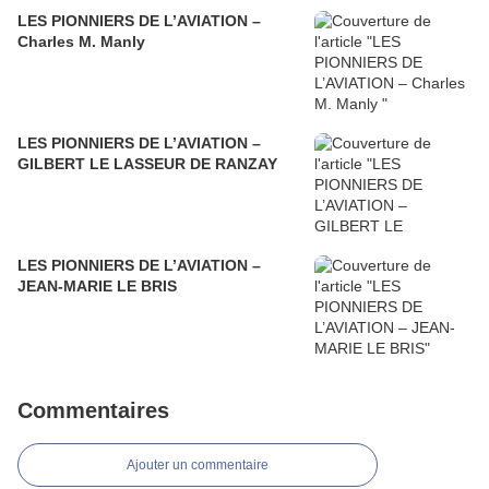
LES PIONNIERS DE L’AVIATION –
Charles M. Manly
LES PIONNIERS DE L’AVIATION –
GILBERT LE LASSEUR DE RANZAY
LES PIONNIERS DE L’AVIATION –
JEAN-MARIE LE BRIS
Commentaires
Ajouter un commentaire