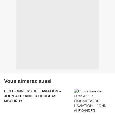
Vous aimerez aussi
LES PIONNIERS DE L’AVIATION –
JOHN ALEXANDER DOUGLAS
MCCURDY