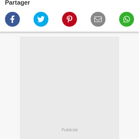
Partager
Publicité