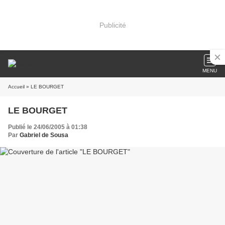
Publicité
MENU
Accueil
» LE BOURGET
LE BOURGET
Publié le 24/06/2005 à 01:38
Par
Gabriel de Sousa