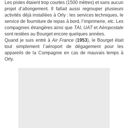
Les pistes étaient trop courtes (1500 mètres)
et sans aucun
projet d’allongement. Il fallait aussi regrouper plusieurs
activités déjà installées à Orly : les services techniques, le
service de fourniture de repas à bord, l’imprimerie, etc. Les
compagnies étrangères ainsi que
TAI
,
UAT
et
Aéropostale
sont restées au Bourget encore quelques années.
Quand je suis entré à
Air France
(
1953
), le Bourget était
tout simplement l’aéroport de dégagement pour les
appareils de la Compagnie en cas de mauvais temps à
Orly.