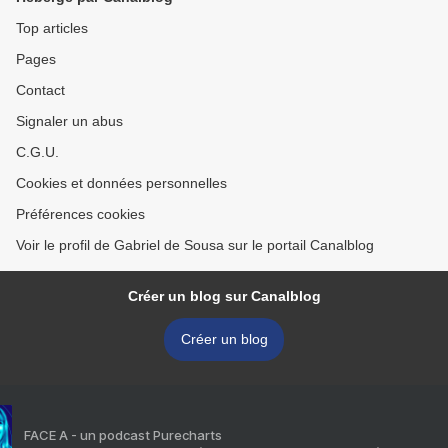
Top articles
Pages
Contact
Signaler un abus
C.G.U.
Cookies et données personnelles
Préférences cookies
Voir le profil de Gabriel de Sousa sur le portail Canalblog
Créer un blog sur Canalblog
Créer un blog
FACE A - un podcast Purecharts