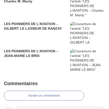
Charles M. Manly
LES PIONNIERS DE L’AVIATION –
GILBERT LE LASSEUR DE RANZAY
LES PIONNIERS DE L’AVIATION –
JEAN-MARIE LE BRIS
Commentaires
Ajouter un commentaire