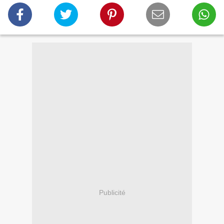
Publicité