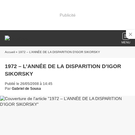
Publicité
MENU
Accueil
» 1972 – L’ANNÉE DE LA DISPARITION D’IGOR SIKORSKY
1972 – L’ANNÉE DE LA DISPARITION D’IGOR
SIKORSKY
Publié le 26/05/2008 à 14:45
Par
Gabriel de Sousa