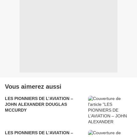
Vous aimerez aussi
LES PIONNIERS DE L’AVIATION –
JOHN ALEXANDER DOUGLAS
MCCURDY
LES PIONNIERS DE L’AVIATION –