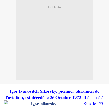
Publicité
Igor Ivanovitch Sikorsky, pionnier ukrainien de
l'aviation, est décédé le
26 Octobre 1972
. Il était né à
Kiev le
25