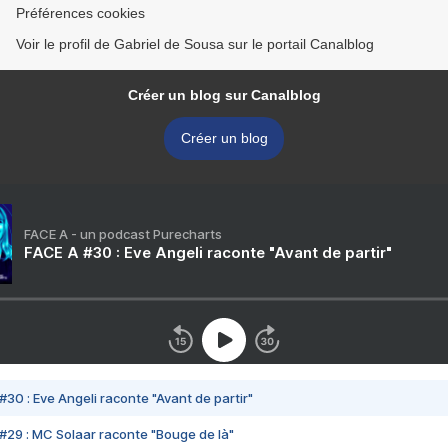
Préférences cookies
Voir le profil de Gabriel de Sousa sur le portail Canalblog
Créer un blog sur Canalblog
Créer un blog
FACE A - un podcast Purecharts
FACE A #30 : Eve Angeli raconte "Avant de partir"
#30 : Eve Angeli raconte "Avant de partir"
#29 : MC Solaar raconte "Bouge de là"