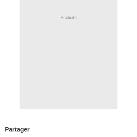
Publicité
Partager