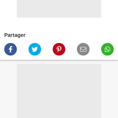
Partager