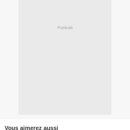
Publicité
Vous aimerez aussi