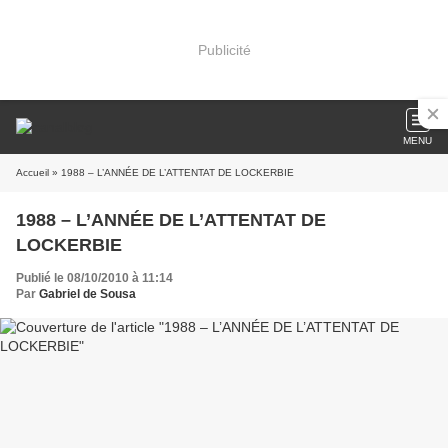
Publicité
MENU
Accueil
» 1988 – L’ANNÉE DE L’ATTENTAT DE LOCKERBIE
1988 – L’ANNÉE DE L’ATTENTAT DE
LOCKERBIE
Publié le 08/10/2010 à 11:14
Par
Gabriel de Sousa