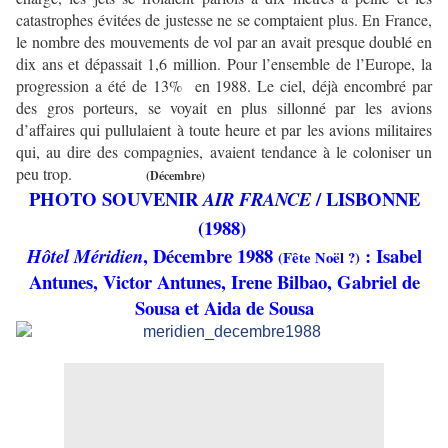
catastrophes évitées de justesse ne se comptaient plus. En France,
le nombre des mouvements de vol par an avait presque doublé en
dix ans et dépassait 1,6 million. Pour l’ensemble de l’Europe, la
progression a été de 13%
en 1988. Le ciel, déjà encombré par
des gros porteurs, se voyait en plus sillonné par les avions
d’affaires qui pullulaient à toute heure et par les avions militaires
qui, au dire des compagnies, avaient tendance à le coloniser un
peu trop.
(Décembre)
PHOTO SOUVENIR
/ LISBONNE
AIR FRANCE
(1988)
, Décembre 1988
: Isabel
Hôtel Méridien
(Fête Noël ?)
Antunes, Victor Antunes, Irene Bilbao, Gabriel de
Sousa et Aida de Sousa