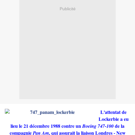
Publicité
L'attentat de
Lockerbie a eu
lieu le 21 décembre 1988 contre un
de la
Boeing 747-100
compagnie
, qui assurait la liaison Londres - New
Pan Am