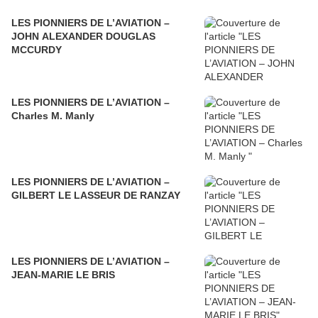
LES PIONNIERS DE L’AVIATION –
JOHN ALEXANDER DOUGLAS
MCCURDY
LES PIONNIERS DE L’AVIATION –
Charles M. Manly
LES PIONNIERS DE L’AVIATION –
GILBERT LE LASSEUR DE RANZAY
LES PIONNIERS DE L’AVIATION –
JEAN-MARIE LE BRIS