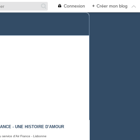
Connexion
+
Créer mon blog
RANCE - UNE HISTOIRE D'AMOUR
 service d'Air France - Lisbonne