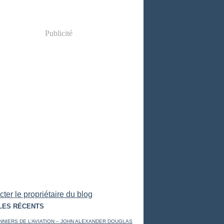
Publicité
ter le propriétaire du blog
LES RÉCENTS
NNIERS DE L’AVIATION – JOHN ALEXANDER DOUGLAS