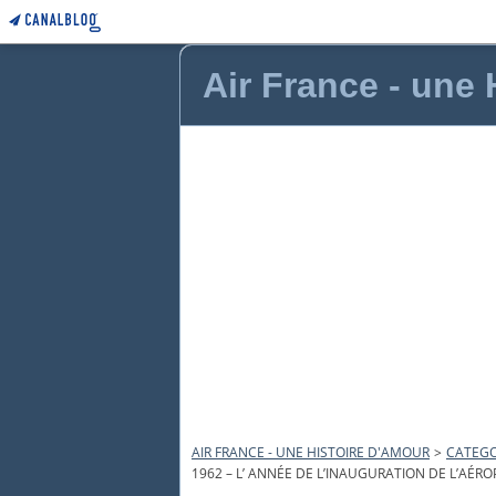
Air France - une
AIR FRANCE - UNE HISTOIRE D'AMOUR
>
CATEGO
1962 – L’ ANNÉE DE L’INAUGURATION DE L’AÉ