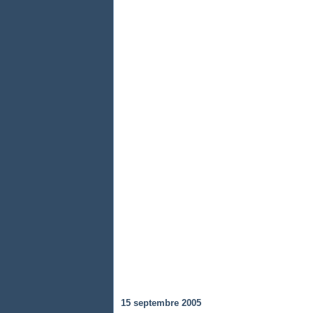
15 septembre 2005