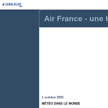
Air France - une
1 octobre 2005
MÉTÉO DANS LE MONDE