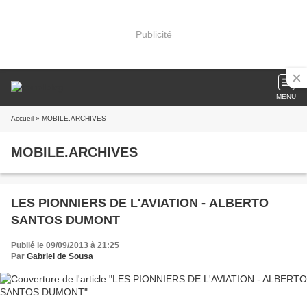
Publicité
MENU
Accueil
» MOBILE.ARCHIVES
MOBILE.ARCHIVES
LES PIONNIERS DE L'AVIATION - ALBERTO
SANTOS DUMONT
Publié le 09/09/2013 à 21:25
Par
Gabriel de Sousa