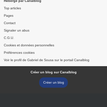
Hébergé par Canalblog
Top articles
Pages
Contact
Signaler un abus
C.G.U.
Cookies et données personnelles
Préférences cookies
Voir le profil de Gabriel de Sousa sur le portail Canalblog
Créer un blog sur Canalblog
Créer un blog