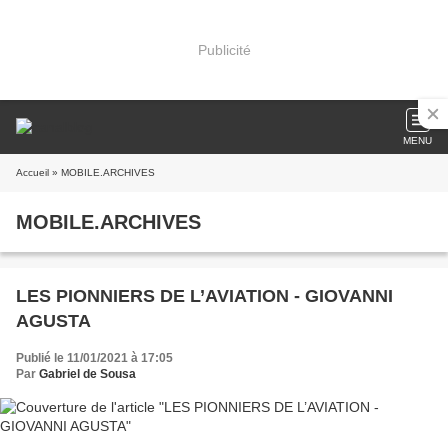
Publicité
MENU
Accueil
» MOBILE.ARCHIVES
MOBILE.ARCHIVES
LES PIONNIERS DE L’AVIATION - GIOVANNI
AGUSTA
Publié le 11/01/2021 à 17:05
Par
Gabriel de Sousa