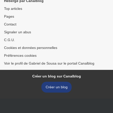
Hébergé par Canalblog
Top articles
Pages
Contact
Signaler un abus
C.G.U.
Cookies et données personnelles
Préférences cookies
Voir le profil de Gabriel de Sousa sur le portail Canalblog
Créer un blog sur Canalblog
Créer un blog