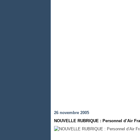
26 novembre 2005
NOUVELLE RUBRIQUE : Personnel d’Air Fra