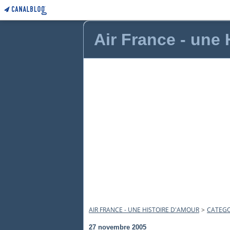
Air France - une
AIR FRANCE - UNE HISTOIRE D'AMOUR
>
CATEGO
27 novembre 2005