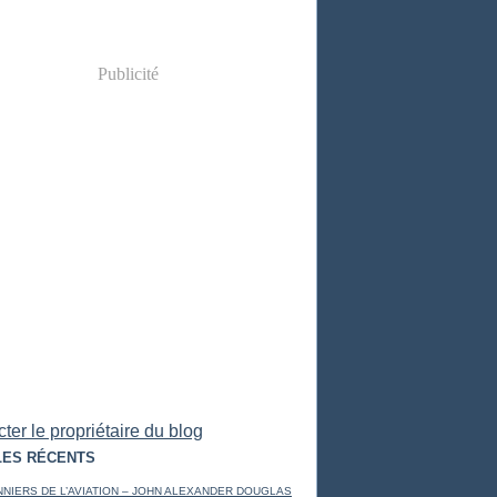
Publicité
ter le propriétaire du blog
LES RÉCENTS
NNIERS DE L’AVIATION – JOHN ALEXANDER DOUGLAS